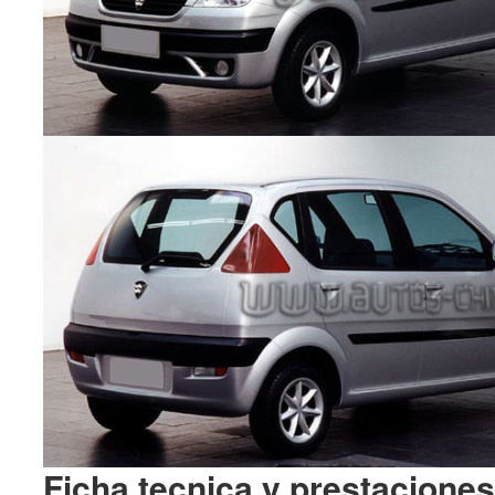
Ficha tecnica y prestacione