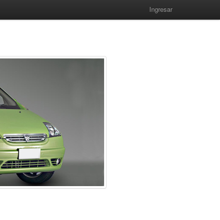
Ingresar