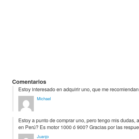
Comentarios
Estoy interesado en adquirir uno, que me recomiendan
Michael
Estoy a punto de comprar uno, pero tengo mis dudas, 
en Perú? Es motor 1000 ó 900? Gracias por las respue
Juanjo