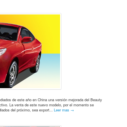
diados de este año en China una versión mejorada del Beauty
ctivo. La venta de este nuevo modelo, por el momento se
ediados del próximo, sea export...
Leer mas →