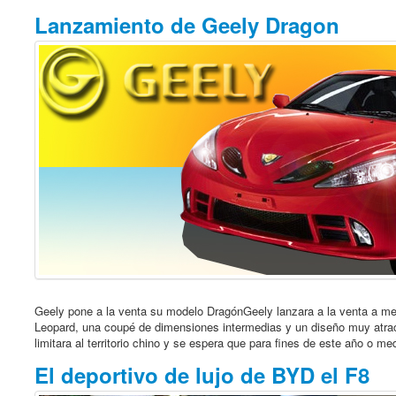
Lanzamiento de Geely Dragon
Geely pone a la venta su modelo DragónGeely lanzara a la venta a me
Leopard, una coupé de dimensiones intermedias y un diseño muy atra
limitara al territorio chino y se espera que para fines de este año o m
El deportivo de lujo de BYD el F8