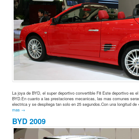
La joya de BYD, el super deportivo convertible F8 Este deportivo es el 
BYD.En cuanto a las prestaciones mecanicas, las mas comunes seran:
electrica y se despliega tan solo en 25 segundos.Con una longitud de 
mas →
BYD 2009