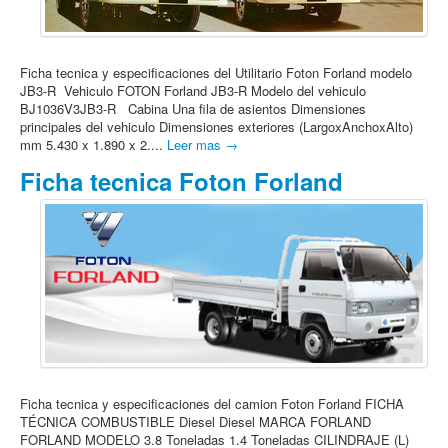
Ficha tecnica y especificaciones del Utilitario Foton Forland modelo
JB3-R Vehiculo FOTON Forland JB3-R Modelo del vehiculo
BJ1036V3JB3-R Cabina Una fila de asientos Dimensiones
principales del vehiculo Dimensiones exteriores (LargoxAnchoxAlto)
mm 5.430 x 1.890 x 2....
Leer mas →
Ficha tecnica Foton Forland
Ficha tecnica y especificaciones del camion Foton Forland FICHA
TÉCNICA COMBUSTIBLE Diesel Diesel MARCA FORLAND
FORLAND MODELO 3.8 Toneladas 1.4 Toneladas CILINDRAJE (L)