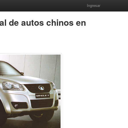
Ingresar
al de autos chinos en