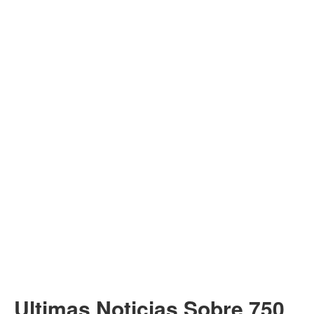
Ultimas Noticias Sobre 750