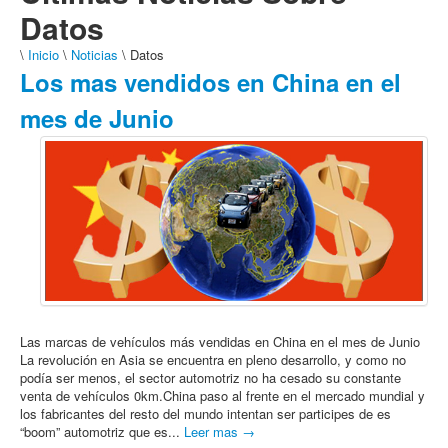
Datos
\
Inicio
\
Noticias
\ Datos
Los mas vendidos en China en el
mes de Junio
Las marcas de vehículos más vendidas en China en el mes de Junio
La revolución en Asia se encuentra en pleno desarrollo, y como no
podía ser menos, el sector automotriz no ha cesado su constante
venta de vehículos 0km.China paso al frente en el mercado mundial y
los fabricantes del resto del mundo intentan ser participes de es
“boom” automotriz que es...
Leer mas →