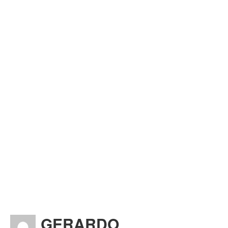
GERARDO