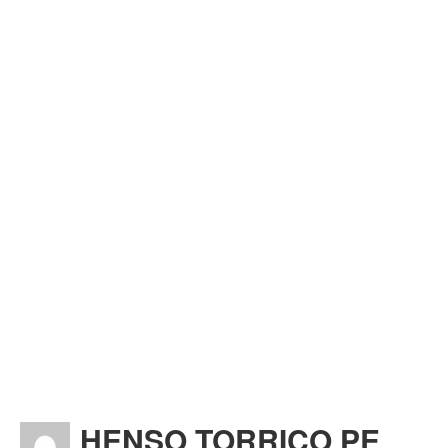
HENSO TORRICO PE